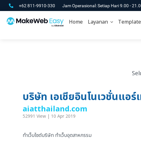
+62 811-9910-330
Jam Operasional: Setiap Hari 9.00 - 21.
Home
Layanan
Template
Sel
บริษัท เอเชียอินโนเวชั่นแอร์
aiatthailand.com
52991 View | 10 Apr 2019
ทำเว็บไซต์บริษัท ทำเว็บอุตสาหกรรม