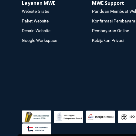
Layanan MWE
MWE Support
Website Gratis
Panduan Membuat Web
Paket Website
Konfirmasi Pembayara
Desain Website
Pembayaran Online
Google Workspace
Kebijakan Privasi