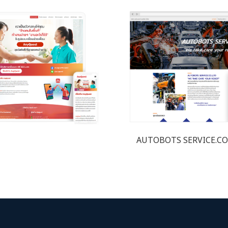
AUTOBOTS SERVICE.CO