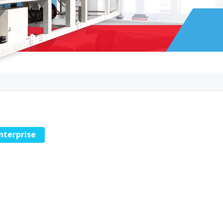
Enterprise