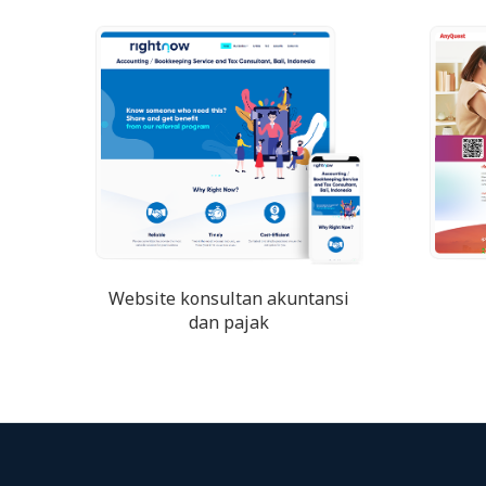
Website konsultan akuntansi
dan pajak