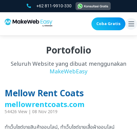
+62 811-9910-330
Coba Gratis
To
na
Portofolio
Seluruh Website yang dibuat menggunakan
MakeWebEasy
Mellow Rent Coats
mellowrentcoats.com
54426 View | 08 Nov 2019
ทำเว็บไซต์ขายสินค้าออนไลน์, ทำเว็บไซต์ขายเสื้อผ้าออนไลน์