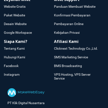
Website Gratis
Panduan Membuat Website
Paket Website
Konfirmasi Pembayaran
Desain Website
Pembayaran Online
Google Workspace
Kebijakan Privasi
Siapa Kami?
Afiliasi Kami
Tentang Kami
Clicknext Technology Co.,Ltd.
Hubungi Kami
SMS Marketing Service
Facebook
BMS Broadcasting
Instagram
VPS Hosting, VPS Server
Service
PT Klik Digital Nusantara