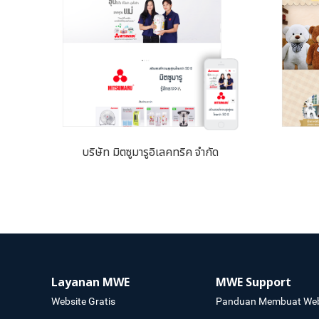
บริษัท มิตซูมารูอิเลคทริค จำกัด
Layanan MWE
MWE Support
Website Gratis
Panduan Membuat Web