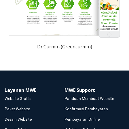
Dr.Curmin (Greencurmin)
Layanan MWE
MWE Support
Website Gratis
Panduan Membuat Website
Paket Website
Konfirmasi Pembayaran
Desain Website
Pembayaran Online