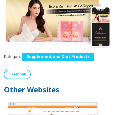
Kategori:
Supplement and Diet Products
Kembali
Other Websites