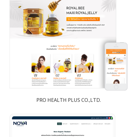
PRO HEALTH PLUS CO.,LTD.