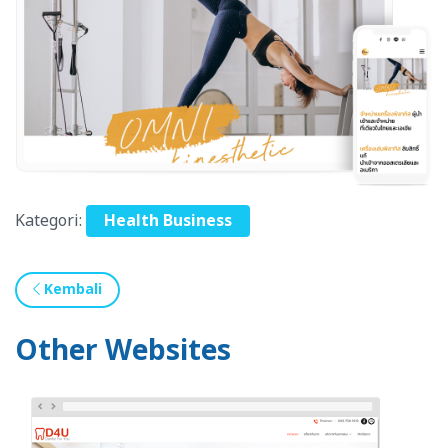
Kategori:
Health Business
Kembali
Other Websites