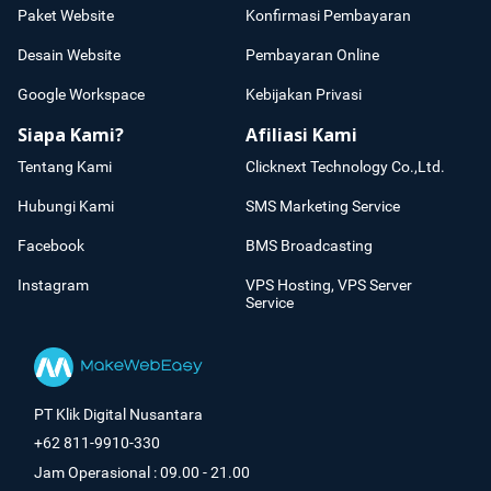
Paket Website
Konfirmasi Pembayaran
Desain Website
Pembayaran Online
Google Workspace
Kebijakan Privasi
Siapa Kami?
Afiliasi Kami
Tentang Kami
Clicknext Technology Co.,Ltd.
Hubungi Kami
SMS Marketing Service
Facebook
BMS Broadcasting
Instagram
VPS Hosting, VPS Server
Service
PT Klik Digital Nusantara
+62 811-9910-330
Jam Operasional : 09.00 - 21.00