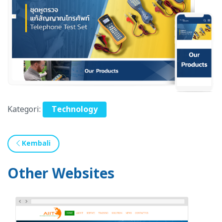
Kategori:
Technology
Kembali
Other Websites