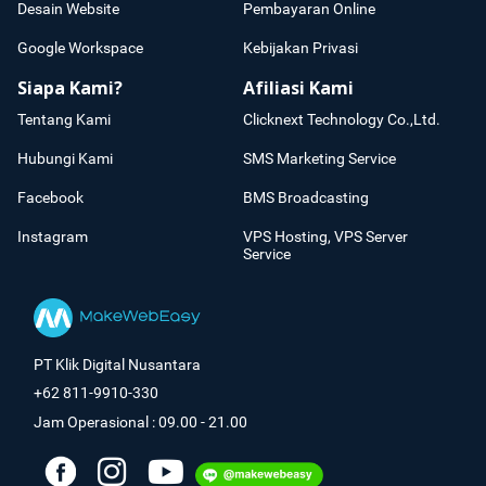
Desain Website
Pembayaran Online
Google Workspace
Kebijakan Privasi
Siapa Kami?
Afiliasi Kami
Tentang Kami
Clicknext Technology Co.,Ltd.
Hubungi Kami
SMS Marketing Service
Facebook
BMS Broadcasting
Instagram
VPS Hosting, VPS Server
Service
PT Klik Digital Nusantara
+62 811-9910-330
Jam Operasional : 09.00 - 21.00