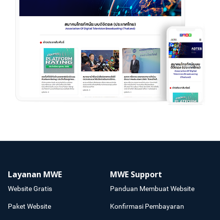
Layanan MWE
MWE Support
Website Gratis
Panduan Membuat Website
Paket Website
Konfirmasi Pembayaran