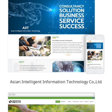
Asian Intelligent Information Technology Co.,Ltd.