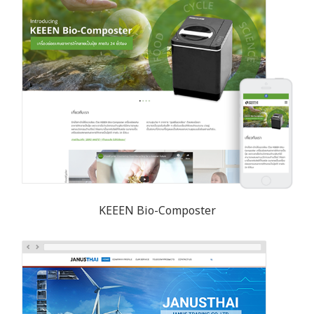
KEEEN Bio-Composter