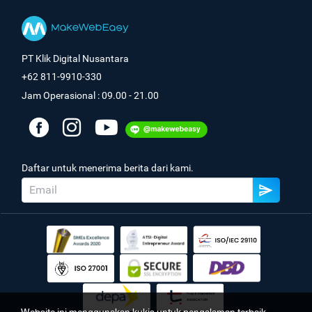
PT Klik Digital Nusantara
+62 811-9910-330
Jam Operasional : 09.00 - 21.00
Daftar untuk menerima berita dari kami.