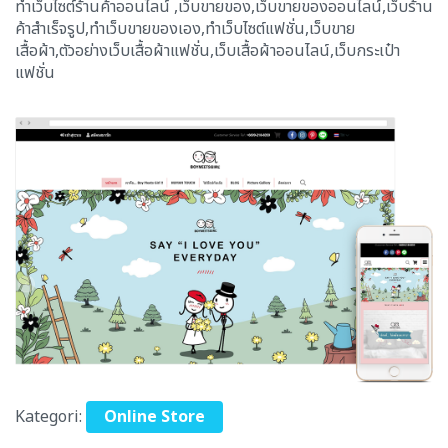
ทำเว็บไซต์ร้านค้าออนไลน์ ,เว็บขายของ,เว็บขายของออนไลน์,เว็บร้าน
ค้าสำเร็จรูป,ทำเว็บขายของเอง,ทำเว็บไซต์แฟชั่น,เว็บขาย
เสื้อผ้า,ตัวอย่างเว็บเสื้อผ้าแฟชั่น,เว็บเสื้อผ้าออนไลน์,เว็บกระเป๋า
แฟชั่น
Kategori:
Online Store