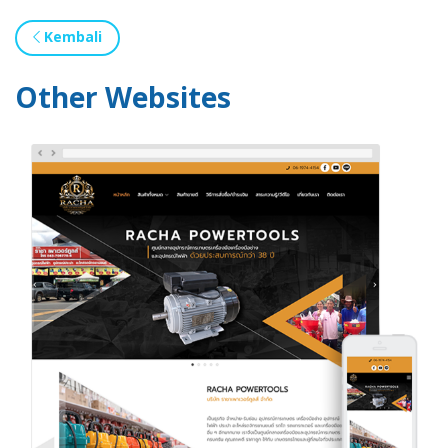
Kembali
Other Websites