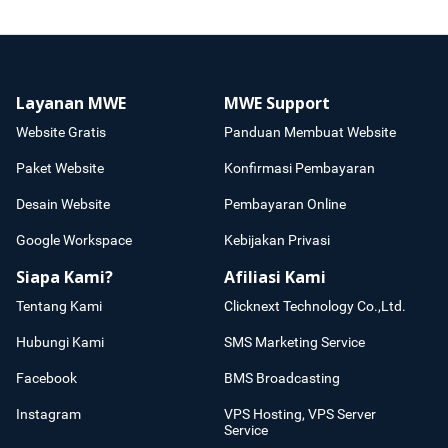
Layanan MWE
MWE Support
Website Gratis
Panduan Membuat Website
Paket Website
Konfirmasi Pembayaran
Desain Website
Pembayaran Online
Google Workspace
Kebijakan Privasi
Siapa Kami?
Afiliasi Kami
Tentang Kami
Clicknext Technology Co.,Ltd.
Hubungi Kami
SMS Marketing Service
Facebook
BMS Broadcasting
Instagram
VPS Hosting, VPS Server
Service