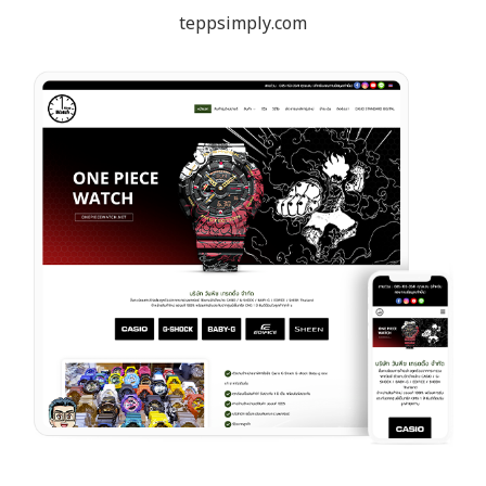
teppsimply.com