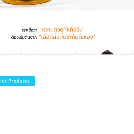
iet Products