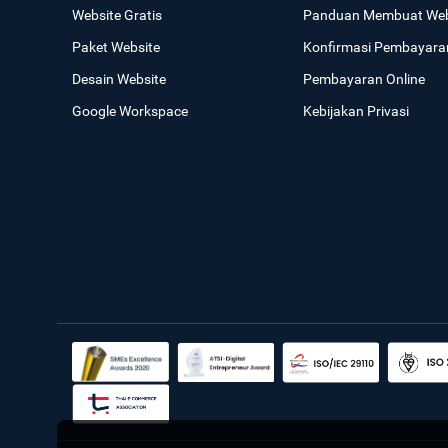
Website Gratis
Panduan Membuat Web
Paket Website
Konfirmasi Pembayara
Desain Website
Pembayaran Online
Google Workspace
Kebijakan Privasi