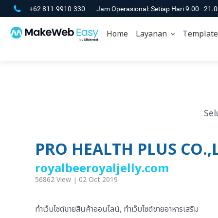
+62 811-9910-330
Jam Operasional: Setiap Hari 9.00 - 21.
Home
Layanan
Template
Sel
PRO HEALTH PLUS CO.,
royalbeeroyaljelly.com
56862 View | 02 Oct 2019
ทำเว็บไซต์ขายสินค้าออนไลน์, ทำเว็บไซต์ขายอาหารเสริม