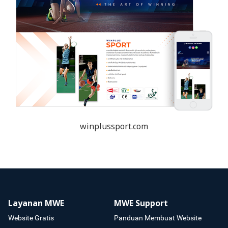
winplussport.com
Layanan MWE
MWE Support
Website Gratis
Panduan Membuat Website