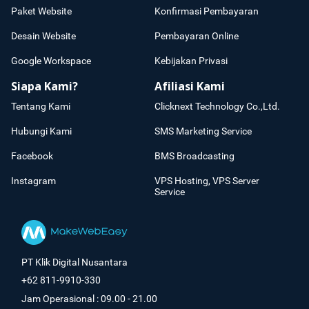
Paket Website
Konfirmasi Pembayaran
Desain Website
Pembayaran Online
Google Workspace
Kebijakan Privasi
Siapa Kami?
Afiliasi Kami
Tentang Kami
Clicknext Technology Co.,Ltd.
Hubungi Kami
SMS Marketing Service
Facebook
BMS Broadcasting
Instagram
VPS Hosting, VPS Server
Service
PT Klik Digital Nusantara
+62 811-9910-330
Jam Operasional : 09.00 - 21.00