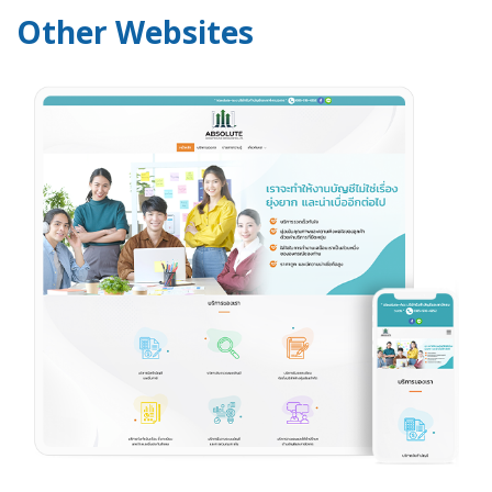
Other Websites