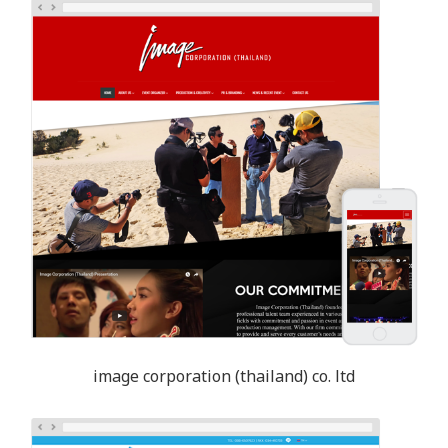
image corporation (thailand) co. ltd