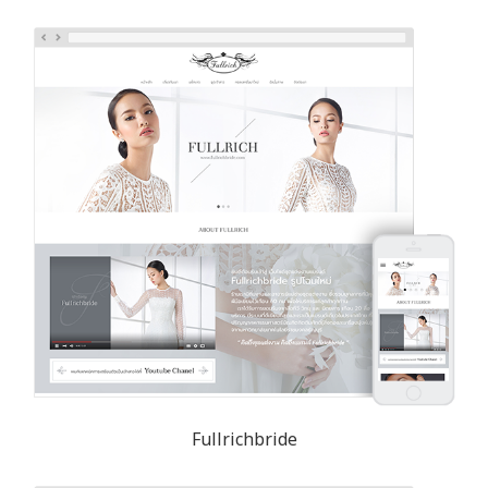
Fullrichbride