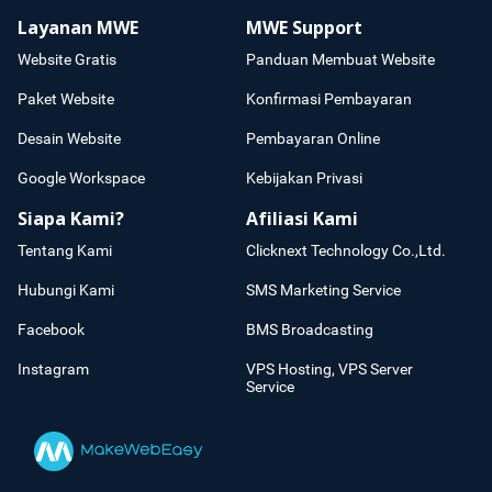
Layanan MWE
MWE Support
Website Gratis
Panduan Membuat Website
Paket Website
Konfirmasi Pembayaran
Desain Website
Pembayaran Online
Google Workspace
Kebijakan Privasi
Siapa Kami?
Afiliasi Kami
Tentang Kami
Clicknext Technology Co.,Ltd.
Hubungi Kami
SMS Marketing Service
Facebook
BMS Broadcasting
Instagram
VPS Hosting, VPS Server
Service