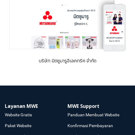
บริษัท มิตซูมารูอิเลคทริค จำกัด
Layanan MWE
MWE Support
Website Gratis
Panduan Membuat Website
Paket Website
Konfirmasi Pembayaran