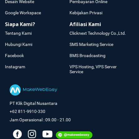
Desain Website
Pembayaran Online
Google Workspace
Kebijakan Privasi
Siapa Kami?
Afiliasi Kami
Tentang Kami
Clicknext Technology Co.,Ltd.
Hubungi Kami
SMS Marketing Service
Facebook
BMS Broadcasting
Instagram
VPS Hosting, VPS Server
Service
PT Klik Digital Nusantara
+62 811-9910-330
Jam Operasional : 09.00 - 21.00