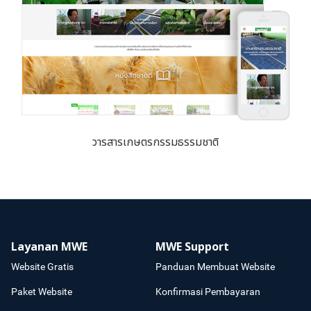
วารสารเกษตรกรรมธรรมชาติ
Layanan MWE
MWE Support
Website Gratis
Panduan Membuat Website
Paket Website
Konfirmasi Pembayaran