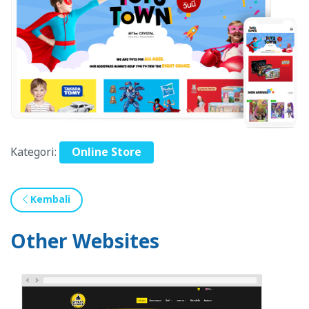
Kategori:
Online Store
Kembali
Other Websites