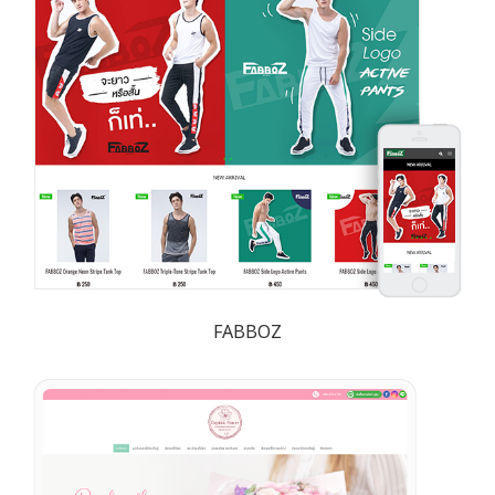
FABBOZ