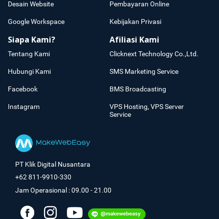
Desain Website
Pembayaran Online
Google Workspace
Kebijakan Privasi
Siapa Kami?
Afiliasi Kami
Tentang Kami
Clicknext Technology Co.,Ltd.
Hubungi Kami
SMS Marketing Service
Facebook
BMS Broadcasting
Instagram
VPS Hosting, VPS Server
Service
PT Klik Digital Nusantara
+62 811-9910-330
Jam Operasional : 09.00 - 21.00