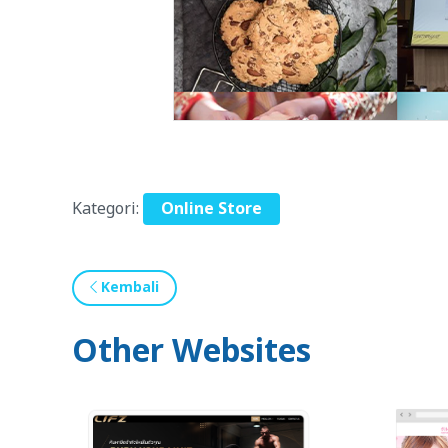
Kategori:
Online Store
Kembali
Other Websites