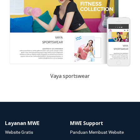
Vaya sportswear
Layanan MWE
MWE Support
Website Gratis
Panduan Membuat Website