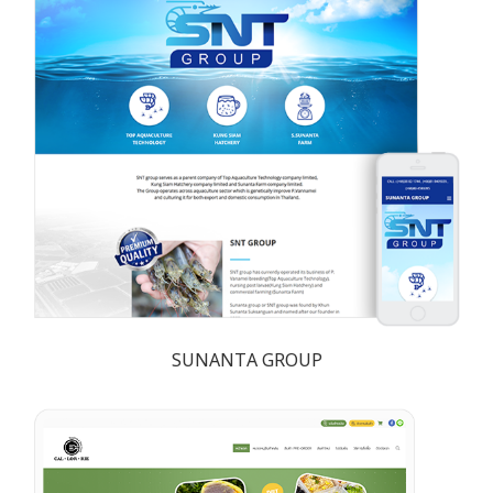
SUNANTA GROUP