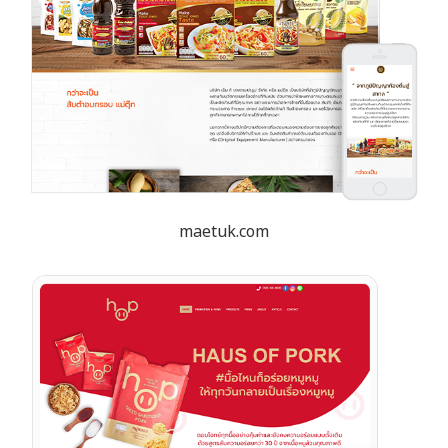
maetuk.com