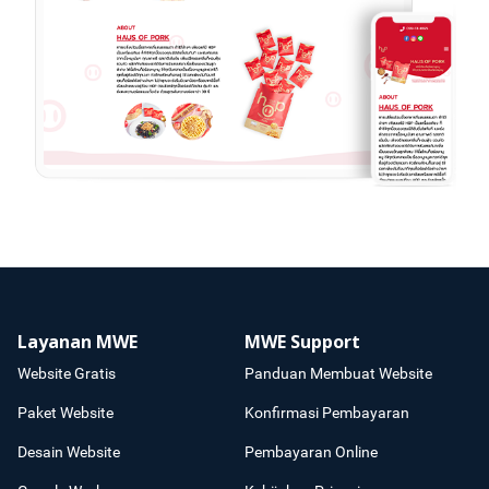
Layanan MWE
MWE Support
Website Gratis
Panduan Membuat Website
Paket Website
Konfirmasi Pembayaran
Desain Website
Pembayaran Online