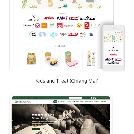
Kids and Treat (Chiang Mai)