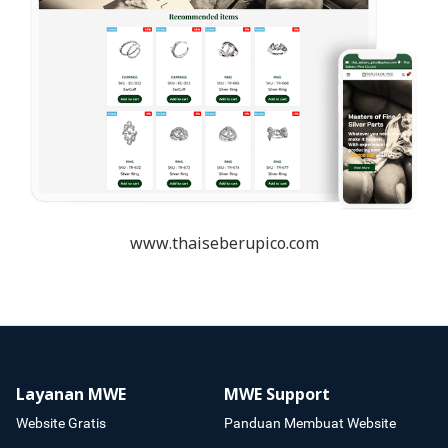
www.thaiseberupico.com
Layanan MWE
MWE Support
Website Gratis
Panduan Membuat Website