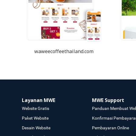
waweecoffeethailand.com
Layanan MWE
MWE Support
Website Gratis
Panduan Membuat Web
Paket Website
Konfirmasi Pembayara
Desain Website
Pembayaran Online