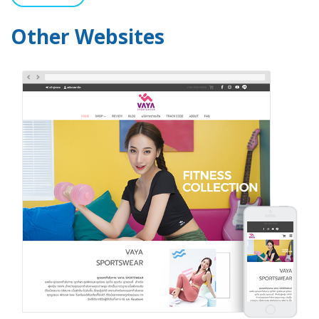
Other Websites