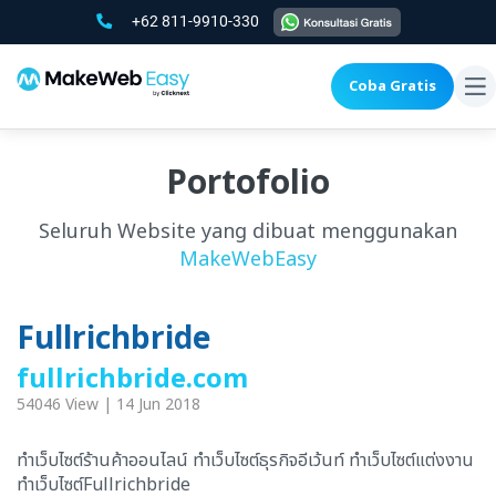
+62 811-9910-330
Coba Gratis
To
na
Portofolio
Seluruh Website yang dibuat menggunakan
MakeWebEasy
Fullrichbride
fullrichbride.com
54046 View | 14 Jun 2018
ทำเว็บไซต์ร้านค้าออนไลน์ ทำเว็บไซต์ธุรกิจอีเว้นท์ ทำเว็บไซต์แต่งงาน
ทำเว็บไซต์Fullrichbride