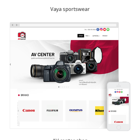
Vaya sportswear