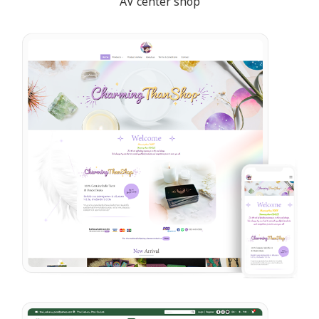
AV center shop