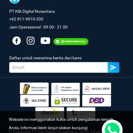
PT Klik Digital Nusantara
+62 811-9910-330
Jam Operasional : 09.00 - 21.00
Daftar untuk menerima berita dari kami.
Website ini menggunakan kukis untuk pengalaman terbaik
Anda, informasi lebih lanjut silakan kunjungi
© Copyright PT Klik Digital Nusantara, 2018. All rights reserved.