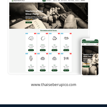
www.thaiseberupico.com