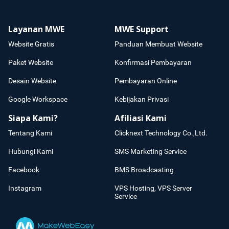
Layanan MWE
MWE Support
Website Gratis
Panduan Membuat Website
Paket Website
Konfirmasi Pembayaran
Desain Website
Pembayaran Online
Google Workspace
Kebijakan Privasi
Siapa Kami?
Afiliasi Kami
Tentang Kami
Clicknext Technology Co.,Ltd.
Hubungi Kami
SMS Marketing Service
Facebook
BMS Broadcasting
Instagram
VPS Hosting, VPS Server
Service