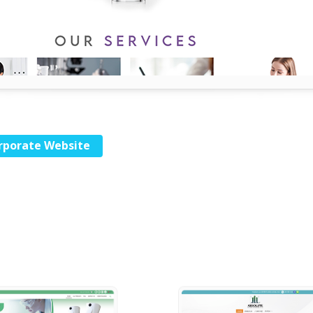
rporate Website