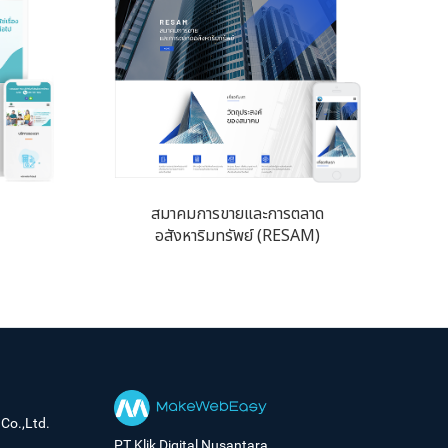
สมาคมการขายและการตลาด
อสังหาริมทรัพย์ (RESAM)
Co.,Ltd.
PT Klik Digital Nusantara