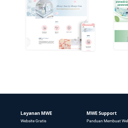
Layanan MWE
MWE Support
Website Gratis
Panduan Membuat Web