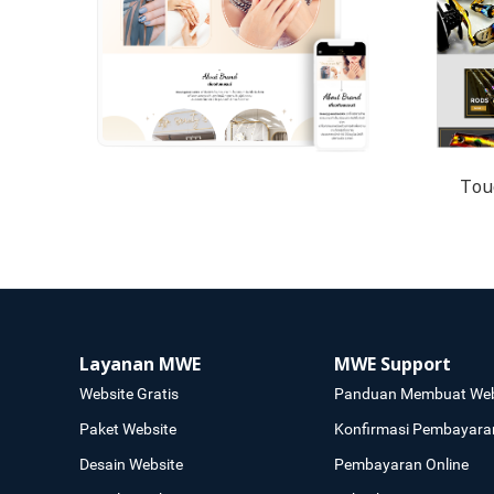
Touc
Layanan MWE
MWE Support
Website Gratis
Panduan Membuat Web
Paket Website
Konfirmasi Pembayara
Desain Website
Pembayaran Online