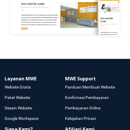
Layanan MWE
MWE Support
Website Gratis
Panduan Membuat Website
Paket Website
Konfirmasi Pembayaran
Desain Website
Pembayaran Online
Google Workspace
Kebijakan Privasi
Siapa Kami?
Afiliasi Kami