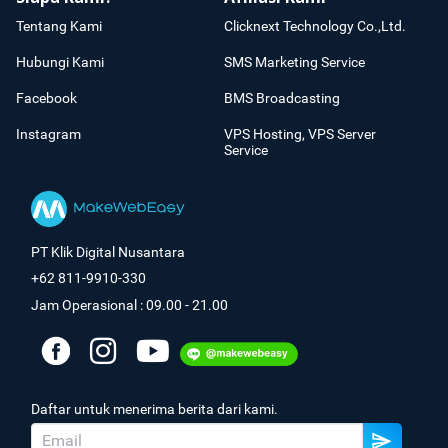
Tentang Kami
Clicknext Technology Co.,Ltd.
Hubungi Kami
SMS Marketing Service
Facebook
BMS Broadcasting
Instagram
VPS Hosting, VPS Server
Service
PT Klik Digital Nusantara
+62 811-9910-330
Jam Operasional : 09.00 - 21.00
Daftar untuk menerima berita dari kami.