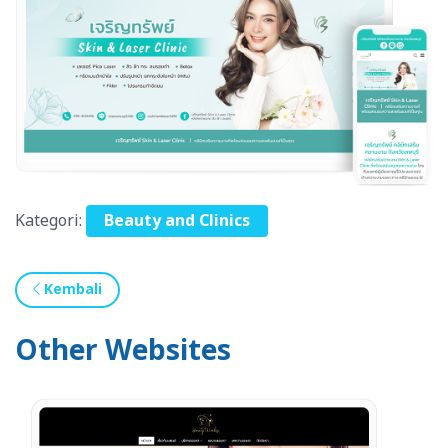
Kategori:
Beauty and Clinics
Kembali
Other Websites