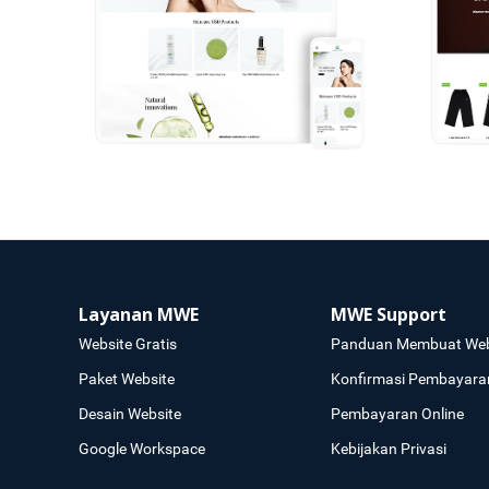
Layanan MWE
MWE Support
Website Gratis
Panduan Membuat Web
Paket Website
Konfirmasi Pembayara
Desain Website
Pembayaran Online
Google Workspace
Kebijakan Privasi