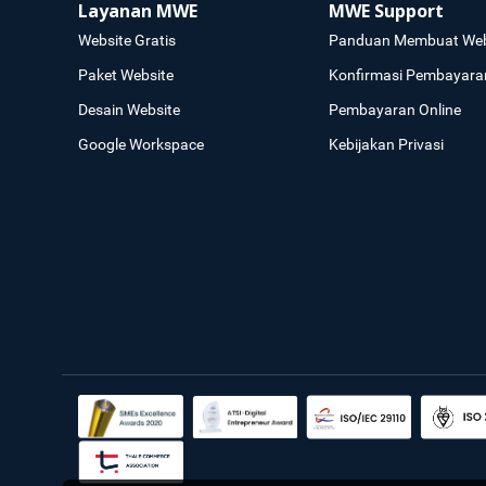
Layanan MWE
MWE Support
Website Gratis
Panduan Membuat Web
Paket Website
Konfirmasi Pembayara
Desain Website
Pembayaran Online
Google Workspace
Kebijakan Privasi