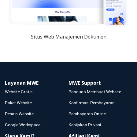
Situs Web Manajemen Dokumen
Layanan MWE
MWE Support
Website Gratis
Panduan Membuat Website
Paket Website
Konfirmasi Pembayaran
Desain Website
Pembayaran Online
Google Workspace
Kebijakan Privasi
Siapa Kami?
Afiliasi Kami