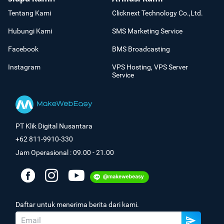
Tentang Kami
Clicknext Technology Co.,Ltd.
Hubungi Kami
SMS Marketing Service
Facebook
BMS Broadcasting
Instagram
VPS Hosting, VPS Server
Service
PT Klik Digital Nusantara
+62 811-9910-330
Jam Operasional : 09.00 - 21.00
Daftar untuk menerima berita dari kami.