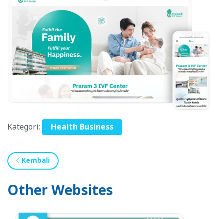
Kategori:
Health Business
Kembali
Other Websites