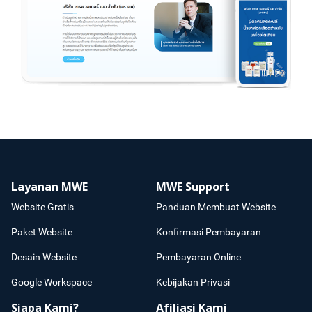
Layanan MWE
MWE Support
Website Gratis
Panduan Membuat Website
Paket Website
Konfirmasi Pembayaran
Desain Website
Pembayaran Online
Google Workspace
Kebijakan Privasi
Siapa Kami?
Afiliasi Kami