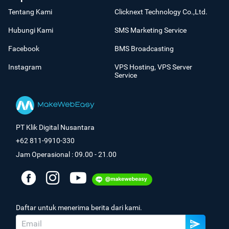
Tentang Kami
Clicknext Technology Co.,Ltd.
Hubungi Kami
SMS Marketing Service
Facebook
BMS Broadcasting
Instagram
VPS Hosting, VPS Server
Service
PT Klik Digital Nusantara
+62 811-9910-330
Jam Operasional : 09.00 - 21.00
Daftar untuk menerima berita dari kami.