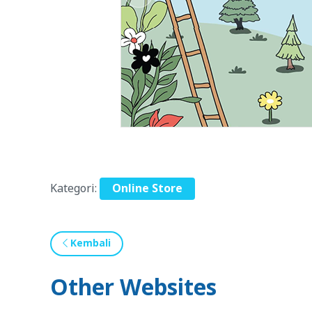
Kategori:
Online Store
Kembali
Other Websites