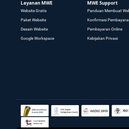
Layanan MWE
MWE Support
Website Gratis
Panduan Membuat Web
Paket Website
Konfirmasi Pembayara
Desain Website
Pembayaran Online
Google Workspace
Kebijakan Privasi