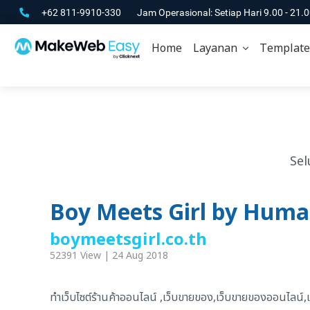
+62 811-9910-330
Jam Operasional: Setiap Hari 9.00 - 21.
Home
Layanan
Template
Sel
Boy Meets Girl by Hum
boymeetsgirl.co.th
52391 View | 24 Aug 2018
ทำเว็บไซต์ร้านค้าออนไลน์ ,เว็บขายของ,เว็บขายของออนไลน์,เว็บร