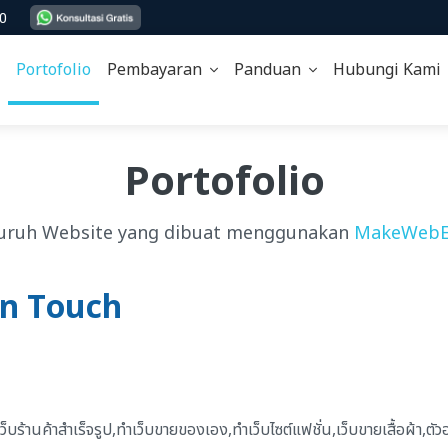
00
Portofolio
Pembayaran
Panduan
Hubungi Kam
Portofolio
uruh Website yang dibuat menggunakan
MakeWebE
an Touch
้านค้าสำเร็จรูป,ทำเว็บขายของเอง,ทำเว็บไซต์แฟชั่น,เว็บขายเสื้อผ้า,ตัวอย่