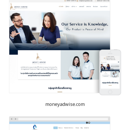
moneyadwise.com