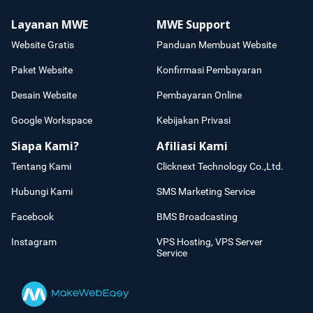
Layanan MWE
MWE Support
Website Gratis
Panduan Membuat Website
Paket Website
Konfirmasi Pembayaran
Desain Website
Pembayaran Online
Google Workspace
Kebijakan Privasi
Siapa Kami?
Afiliasi Kami
Tentang Kami
Clicknext Technology Co.,Ltd.
Hubungi Kami
SMS Marketing Service
Facebook
BMS Broadcasting
Instagram
VPS Hosting, VPS Server
Service