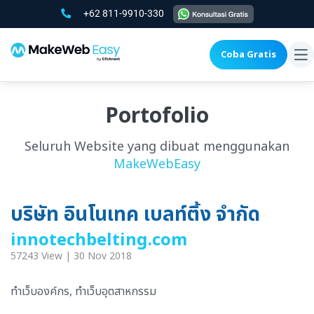
+62 811-9910-330
Coba Gratis
To
na
Portofolio
Seluruh Website yang dibuat menggunakan
MakeWebEasy
บริษัท อินโนเทค เบลท์ติ้ง จำกัด
innotechbelting.com
57243 View | 30 Nov 2018
ทำเว็บองค์กร, ทำเว็บอุตสาหกรรม