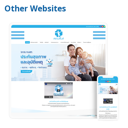
Other Websites