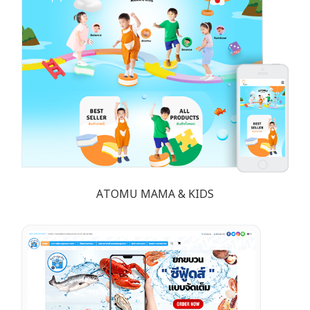
ATOMU MAMA & KIDS