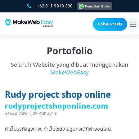
+62 811-9910-330
Coba Gratis
To
na
Portofolio
Seluruh Website yang dibuat menggunakan
MakeWebEasy
Rudy project shop online
rudyprojectshoponline.com
54628 View | 04 Apr 2019
ทำเว็บธุรกิจสุขภาพ, ทำเว็บไซต์ขายอุปกรณ์กีฬาออนไลน์