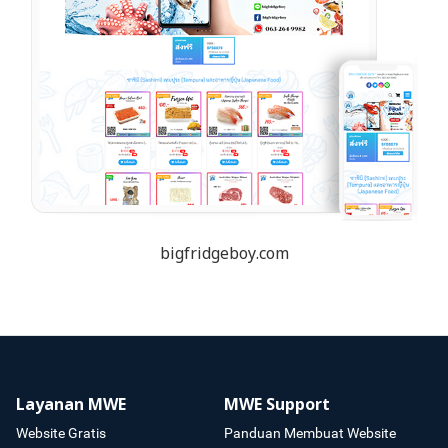
bigfridgeboy.com
Layanan MWE
MWE Support
Website Gratis
Panduan Membuat Website