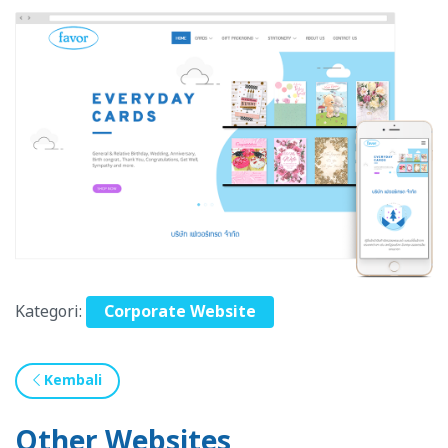
Kategori:
Corporate Website
Kembali
Other Websites