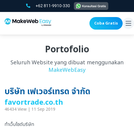
+62 811-9910-330
Coba Gratis
To
na
Portofolio
Seluruh Website yang dibuat menggunakan
MakeWebEasy
บริษัท เฟเวอร์เทรด จำกัด
favortrade.co.th
46434 View | 11 Sep 2019
ทำเว็บไซต์บริษัท