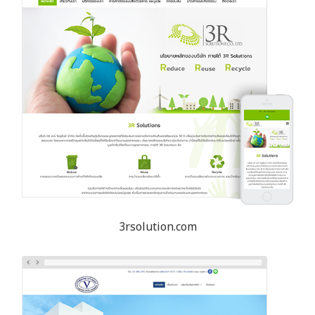
3rsolution.com