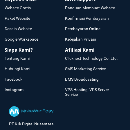
Website Gratis
Panduan Membuat Website
Paket Website
Konfirmasi Pembayaran
Desain Website
Pembayaran Online
Google Workspace
Kebijakan Privasi
Siapa Kami?
Afiliasi Kami
Tentang Kami
Clicknext Technology Co.,Ltd.
Hubungi Kami
SMS Marketing Service
Facebook
BMS Broadcasting
Instagram
VPS Hosting, VPS Server
Service
PT Klik Digital Nusantara