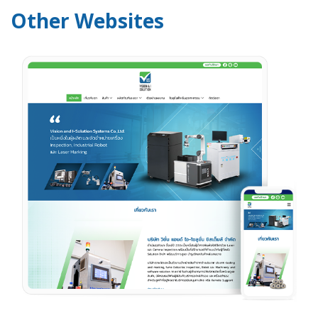
Other Websites