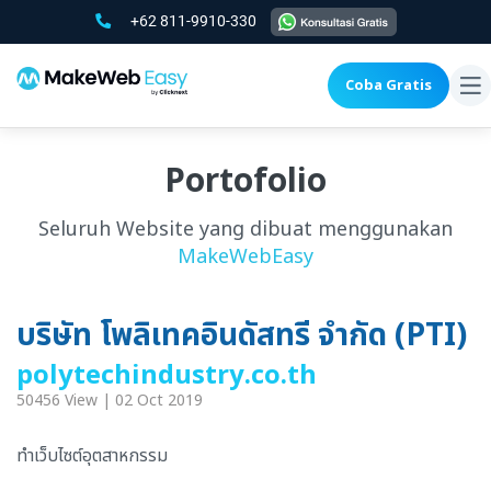
+62 811-9910-330
Coba Gratis
To
na
Portofolio
Seluruh Website yang dibuat menggunakan
MakeWebEasy
บริษัท โพลิเทคอินดัสทรี จำกัด (PTI)
polytechindustry.co.th
50456 View | 02 Oct 2019
ทำเว็บไซต์อุตสาหกรรม