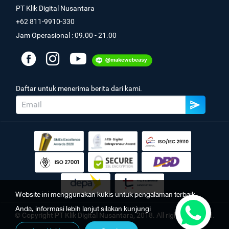
PT Klik Digital Nusantara
+62 811-9910-330
Jam Operasional : 09.00 - 21.00
Daftar untuk menerima berita dari kami.
Website ini menggunakan kukis untuk pengalaman terbaik
Anda, informasi lebih lanjut silakan kunjungi
© Copyright PT Klik Digital Nusantara, 2018. All rights reserved.