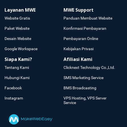
Layanan MWE
MWE Support
Website Gratis
Panduan Membuat Website
Paket Website
Konfirmasi Pembayaran
Desain Website
Pembayaran Online
Google Workspace
Kebijakan Privasi
Siapa Kami?
Afiliasi Kami
Tentang Kami
Clicknext Technology Co.,Ltd.
Hubungi Kami
SMS Marketing Service
Facebook
BMS Broadcasting
Instagram
VPS Hosting, VPS Server
Service