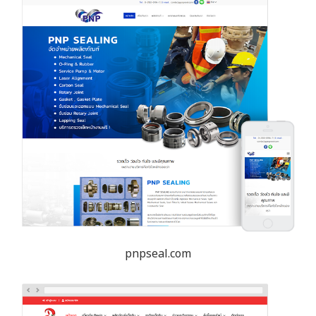
pnpseal.com