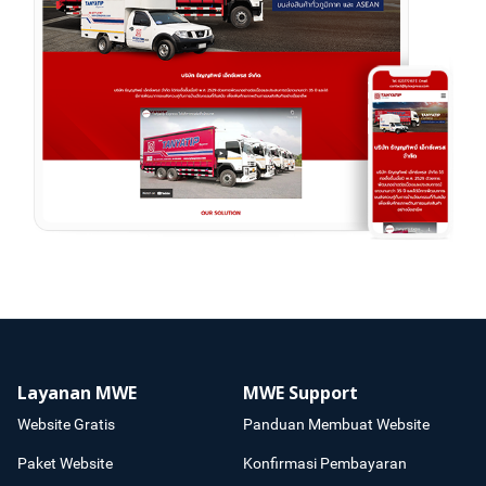
Layanan MWE
MWE Support
Website Gratis
Panduan Membuat Website
Paket Website
Konfirmasi Pembayaran