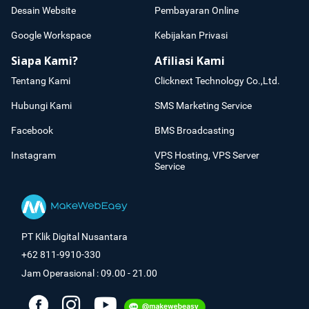
Desain Website
Pembayaran Online
Google Workspace
Kebijakan Privasi
Siapa Kami?
Afiliasi Kami
Tentang Kami
Clicknext Technology Co.,Ltd.
Hubungi Kami
SMS Marketing Service
Facebook
BMS Broadcasting
Instagram
VPS Hosting, VPS Server
Service
PT Klik Digital Nusantara
+62 811-9910-330
Jam Operasional : 09.00 - 21.00