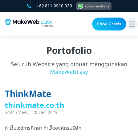
+62 811-9910-330
Coba Gratis
To
na
Portofolio
Seluruh Website yang dibuat menggunakan
MakeWebEasy
ThinkMate
thinkmate.co.th
54845 View | 20 Dec 2019
ทำเว็บไซต์การศึกษา ทำเว็บองค์กรบริษัท