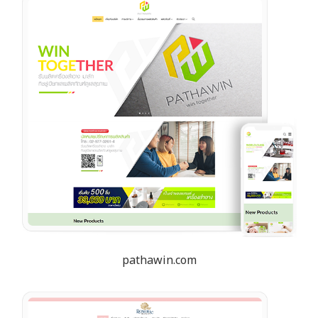
pathawin.com