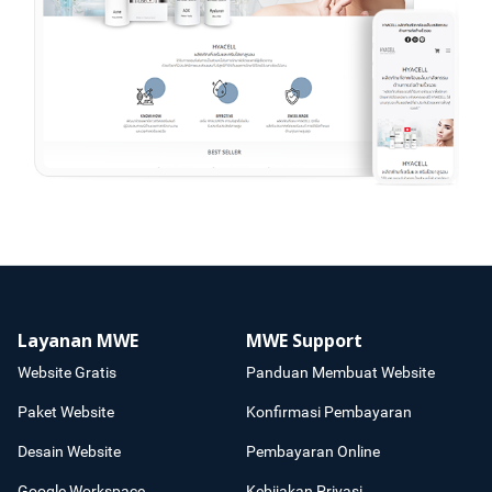
Layanan MWE
MWE Support
Website Gratis
Panduan Membuat Website
Paket Website
Konfirmasi Pembayaran
Desain Website
Pembayaran Online
Google Workspace
Kebijakan Privasi