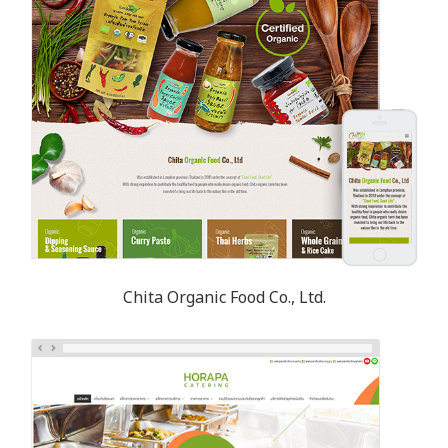
Chita Organic Food Co., Ltd.