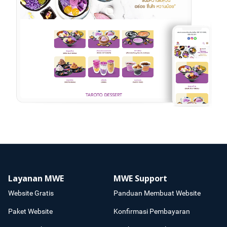
Layanan MWE
MWE Support
Website Gratis
Panduan Membuat Website
Paket Website
Konfirmasi Pembayaran