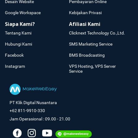
Desain Website
Pembayaran Online
Google Workspace
Kebijakan Privasi
Siapa Kami?
Afiliasi Kami
Tentang Kami
Clicknext Technology Co.,Ltd.
Hubungi Kami
SMS Marketing Service
Facebook
BMS Broadcasting
Instagram
VPS Hosting, VPS Server
Service
PT Klik Digital Nusantara
+62 811-9910-330
Jam Operasional : 09.00 - 21.00