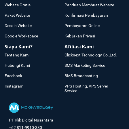
Website Gratis
Panduan Membuat Website
Paket Website
Konfirmasi Pembayaran
Desain Website
Pembayaran Online
Google Workspace
Kebijakan Privasi
Siapa Kami?
Afiliasi Kami
Tentang Kami
Clicknext Technology Co.,Ltd.
Hubungi Kami
SMS Marketing Service
Facebook
BMS Broadcasting
Instagram
VPS Hosting, VPS Server
Service
PT Klik Digital Nusantara
+62 811-9910-330