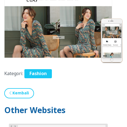
Kategori:
Fashion
Kembali
Other Websites