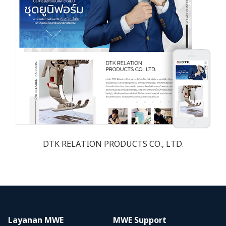
DTK RELATION PRODUCTS CO., LTD.
Layanan MWE
MWE Support