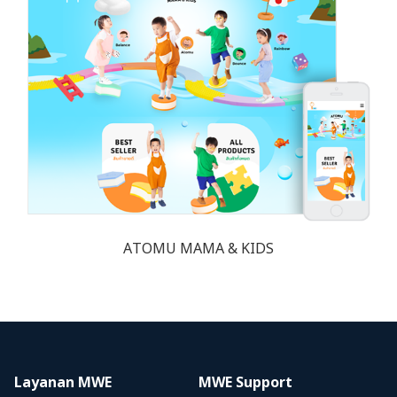
ATOMU MAMA & KIDS
Layanan MWE
MWE Support