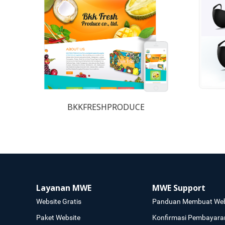
BKKFRESHPRODUCE
Layanan MWE
MWE Support
Website Gratis
Panduan Membuat Web
Paket Website
Konfirmasi Pembayara