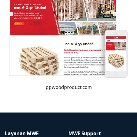
ppwoodproduct.com
Layanan MWE
MWE Support