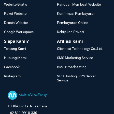
Website Gratis
Panduan Membuat Website
Paket Website
Konfirmasi Pembayaran
Desain Website
Pembayaran Online
Google Workspace
Kebijakan Privasi
Siapa Kami?
Afiliasi Kami
Tentang Kami
Clicknext Technology Co.,Ltd.
Hubungi Kami
SMS Marketing Service
Facebook
BMS Broadcasting
Instagram
VPS Hosting, VPS Server
Service
PT Klik Digital Nusantara
+62 811-9910-330