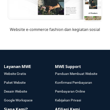
Website e-commerce fashion dan kegiatan sosial
Layanan MWE
MWE Support
Website Gratis
Panduan Membuat Website
Paket Website
Konfirmasi Pembayaran
Desain Website
Pembayaran Online
Google Workspace
Kebijakan Privasi
Siapa Kami?
Afiliasi Kami