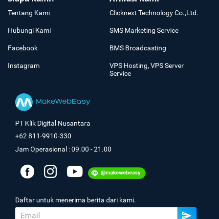
Tentang Kami
Clicknext Technology Co.,Ltd.
Hubungi Kami
SMS Marketing Service
Facebook
BMS Broadcasting
Instagram
VPS Hosting, VPS Server
Service
PT Klik Digital Nusantara
+62 811-9910-330
Jam Operasional : 09.00 - 21.00
Daftar untuk menerima berita dari kami.