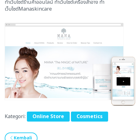
ทำเว็บไซต์ร้านค้าออนไลน์ ทำเว็บไซต์เครื่องสำอาง ทำ
เว็บไซต์Manaskincare
Kategori:
Online Store
Cosmetics
Kembali