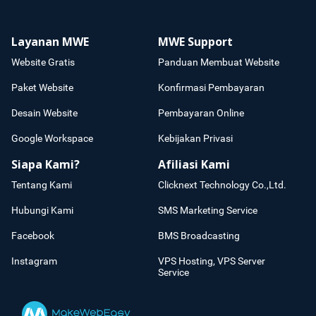
Layanan MWE
MWE Support
Website Gratis
Panduan Membuat Website
Paket Website
Konfirmasi Pembayaran
Desain Website
Pembayaran Online
Google Workspace
Kebijakan Privasi
Siapa Kami?
Afiliasi Kami
Tentang Kami
Clicknext Technology Co.,Ltd.
Hubungi Kami
SMS Marketing Service
Facebook
BMS Broadcasting
Instagram
VPS Hosting, VPS Server
Service