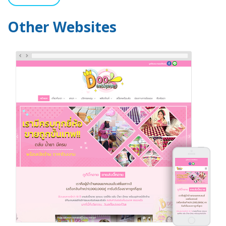
Other Websites