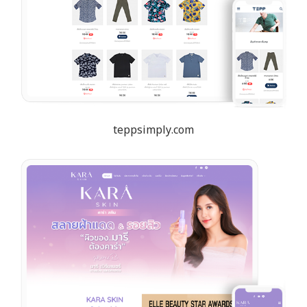
teppsimply.com