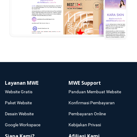
Layanan MWE
MWE Support
Website Gratis
Panduan Membuat Website
Paket Website
Konfirmasi Pembayaran
Desain Website
Pembayaran Online
Google Workspace
Kebijakan Privasi
Siapa Kami?
Afiliasi Kami