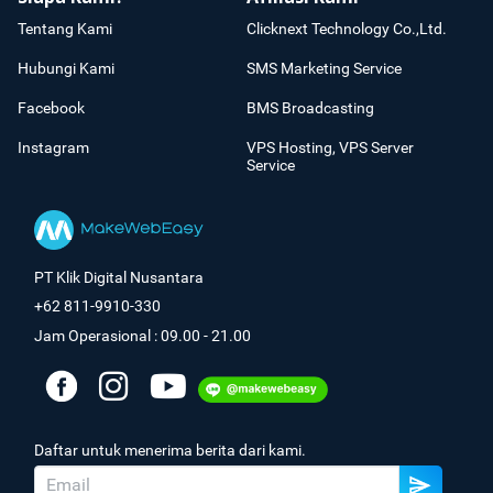
Tentang Kami
Clicknext Technology Co.,Ltd.
Hubungi Kami
SMS Marketing Service
Facebook
BMS Broadcasting
Instagram
VPS Hosting, VPS Server
Service
PT Klik Digital Nusantara
+62 811-9910-330
Jam Operasional : 09.00 - 21.00
Daftar untuk menerima berita dari kami.