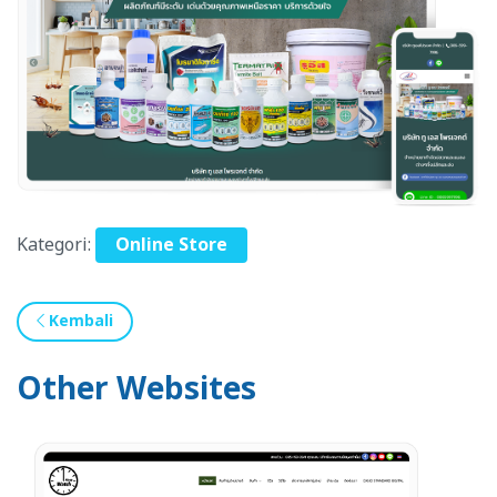
Kategori:
Online Store
Kembali
Other Websites