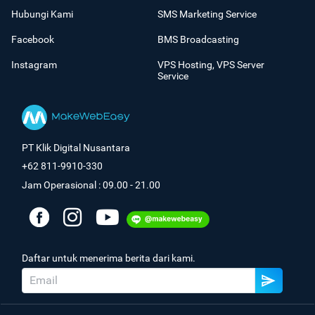
Hubungi Kami
SMS Marketing Service
Facebook
BMS Broadcasting
Instagram
VPS Hosting, VPS Server
Service
PT Klik Digital Nusantara
+62 811-9910-330
Jam Operasional : 09.00 - 21.00
Daftar untuk menerima berita dari kami.