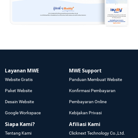
Layanan MWE
MWE Support
Website Gratis
Panduan Membuat Website
Paket Website
Konfirmasi Pembayaran
Desain Website
Pembayaran Online
Google Workspace
Kebijakan Privasi
Siapa Kami?
Afiliasi Kami
Tentang Kami
Clicknext Technology Co.,Ltd.