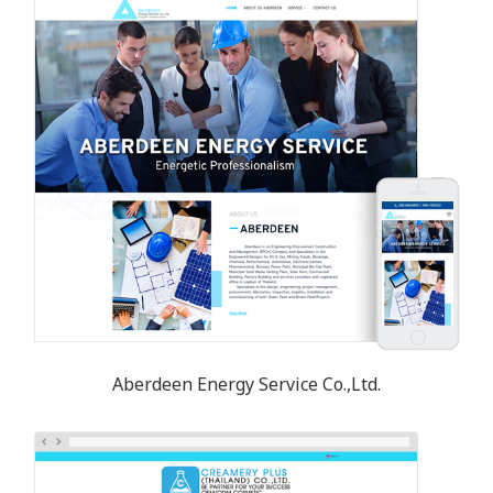
Aberdeen Energy Service Co.,Ltd.