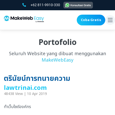
+62 811-9910-330
Coba Gratis
To
na
Portofolio
Seluruh Website yang dibuat menggunakan
MakeWebEasy
ตรินัยน์การทนายความ
lawtrinai.com
48438 View | 10 Apr 2019
ทำเว็บไซต์องค์กร