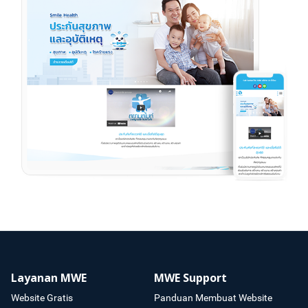
Layanan MWE
MWE Support
Website Gratis
Panduan Membuat Website