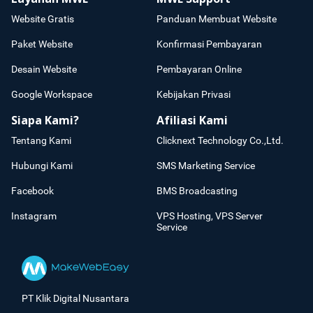
Website Gratis
Panduan Membuat Website
Paket Website
Konfirmasi Pembayaran
Desain Website
Pembayaran Online
Google Workspace
Kebijakan Privasi
Siapa Kami?
Afiliasi Kami
Tentang Kami
Clicknext Technology Co.,Ltd.
Hubungi Kami
SMS Marketing Service
Facebook
BMS Broadcasting
Instagram
VPS Hosting, VPS Server
Service
PT Klik Digital Nusantara