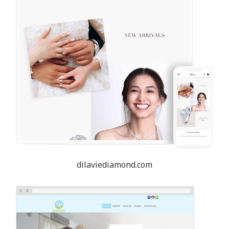
dilaviediamond.com