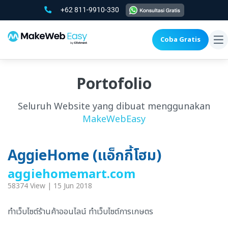
+62 811-9910-330
Coba Gratis
To
na
Portofolio
Seluruh Website yang dibuat menggunakan
MakeWebEasy
AggieHome (แอ็กกี้โฮม)
aggiehomemart.com
58374 View | 15 Jun 2018
ทำเว็บไซต์ร้านค้าออนไลน์ ทำเว็บไซต์การเกษตร