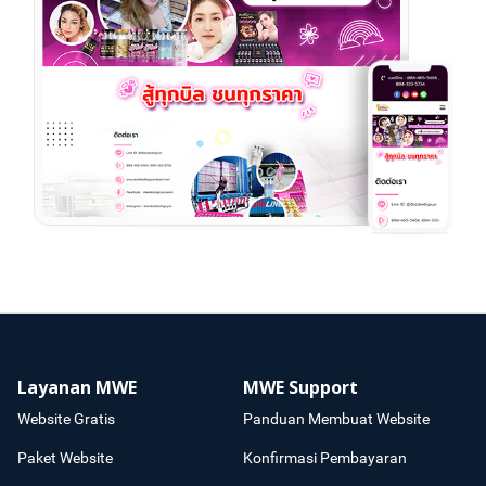
Layanan MWE
MWE Support
Website Gratis
Panduan Membuat Website
Paket Website
Konfirmasi Pembayaran