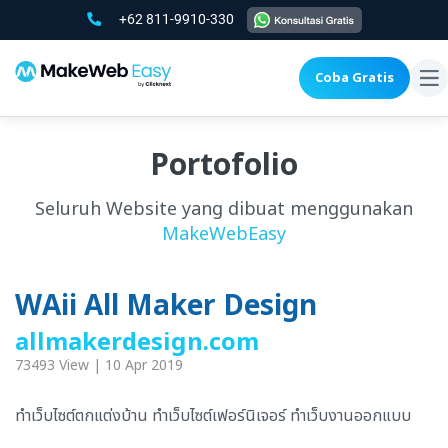
+62 811-9910-330
Coba Gratis
To
na
Portofolio
Seluruh Website yang dibuat menggunakan
MakeWebEasy
WAii All Maker Design
allmakerdesign.com
73493 View | 10 Apr 2019
ทำเว็บไซต์ตกแต่งบ้าน ทำเว็บไซต์เฟอร์นิเจอร์ ทำเว็บงานออกแบบ