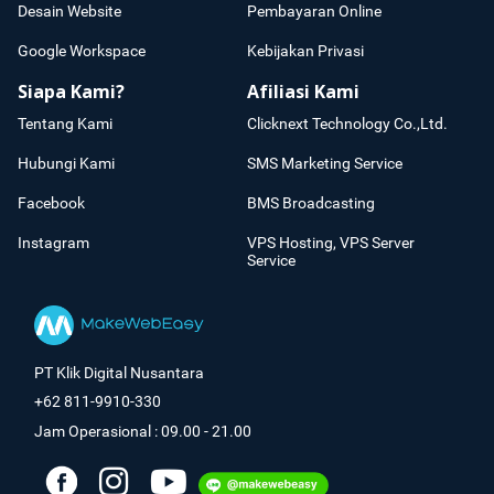
Desain Website
Pembayaran Online
Google Workspace
Kebijakan Privasi
Siapa Kami?
Afiliasi Kami
Tentang Kami
Clicknext Technology Co.,Ltd.
Hubungi Kami
SMS Marketing Service
Facebook
BMS Broadcasting
Instagram
VPS Hosting, VPS Server
Service
PT Klik Digital Nusantara
+62 811-9910-330
Jam Operasional : 09.00 - 21.00