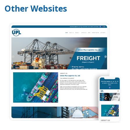
Other Websites