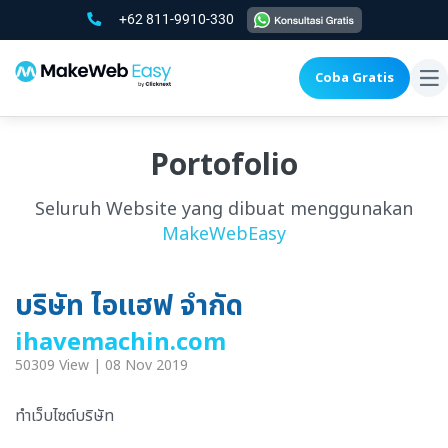
+62 811-9910-330
Coba Gratis
To
na
Portofolio
Seluruh Website yang dibuat menggunakan
MakeWebEasy
บริษัท ไอแฮฟ จำกัด
ihavemachin.com
50309 View | 08 Nov 2019
ทำเว็บไซต์บริษัท