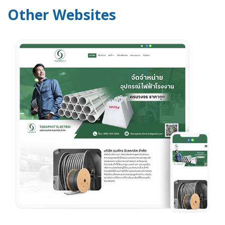
Other Websites