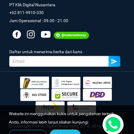
PT Klik Digital Nusantara
+62 811-9910-330
Jam Operasional : 09.00 - 21.00
Daftar untuk menerima berita dari kami.
Website ini menggunakan kukis untuk pengalaman terbaik
Anda, informasi lebih lanjut silakan kunjungi
© Copyright PT Klik Digital Nusantara, 2018. All rights reserved.