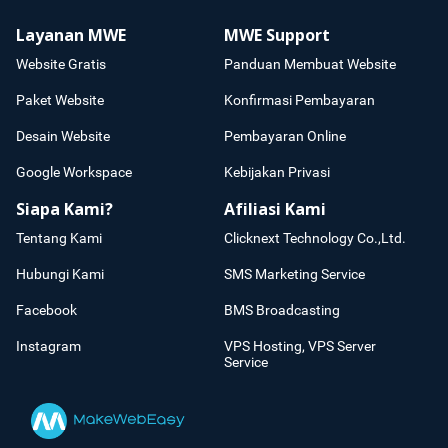
Layanan MWE
MWE Support
Website Gratis
Panduan Membuat Website
Paket Website
Konfirmasi Pembayaran
Desain Website
Pembayaran Online
Google Workspace
Kebijakan Privasi
Siapa Kami?
Afiliasi Kami
Tentang Kami
Clicknext Technology Co.,Ltd.
Hubungi Kami
SMS Marketing Service
Facebook
BMS Broadcasting
Instagram
VPS Hosting, VPS Server
Service