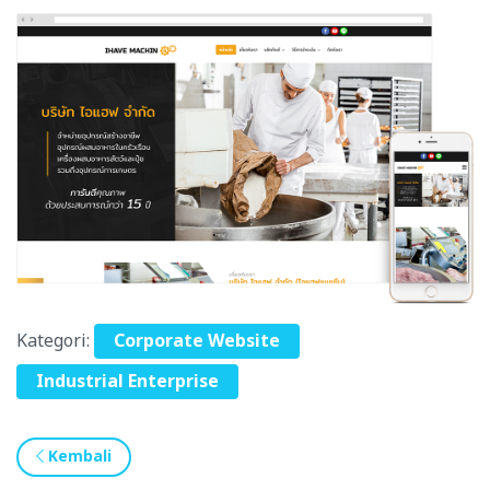
Kategori:
Corporate Website
Industrial Enterprise
Kembali