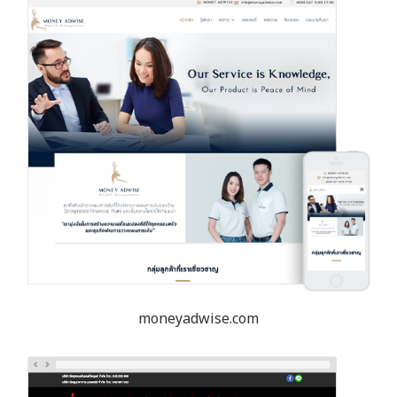
moneyadwise.com