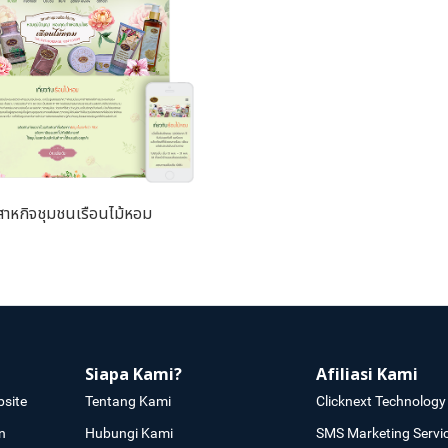
ิสาหกิจชุมชนเรือนไม้หอม
Siapa Kami?
Afiliasi Kami
site
Tentang Kami
Clicknext Technology 
n
Hubungi Kami
SMS Marketing Servi