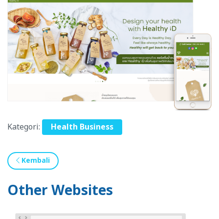
Kategori:
Health Business
Kembali
Other Websites