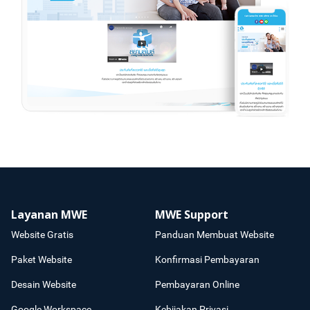
Layanan MWE
MWE Support
Website Gratis
Panduan Membuat Website
Paket Website
Konfirmasi Pembayaran
Desain Website
Pembayaran Online
Google Workspace
Kebijakan Privasi