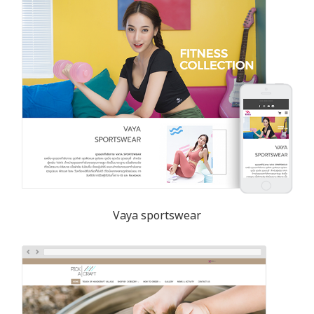
Vaya sportswear