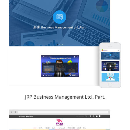
JRP Business Management Ltd., Part.