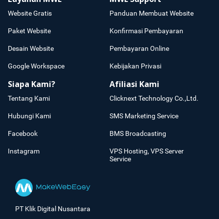
Website Gratis
Panduan Membuat Website
Paket Website
Konfirmasi Pembayaran
Desain Website
Pembayaran Online
Google Workspace
Kebijakan Privasi
Siapa Kami?
Afiliasi Kami
Tentang Kami
Clicknext Technology Co.,Ltd.
Hubungi Kami
SMS Marketing Service
Facebook
BMS Broadcasting
Instagram
VPS Hosting, VPS Server
Service
PT Klik Digital Nusantara