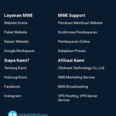
Layanan MWE
MWE Support
Website Gratis
Panduan Membuat Website
Paket Website
Konfirmasi Pembayaran
Desain Website
Pembayaran Online
Google Workspace
Kebijakan Privasi
Siapa Kami?
Afiliasi Kami
Tentang Kami
Clicknext Technology Co.,Ltd.
Hubungi Kami
SMS Marketing Service
Facebook
BMS Broadcasting
Instagram
VPS Hosting, VPS Server
Service