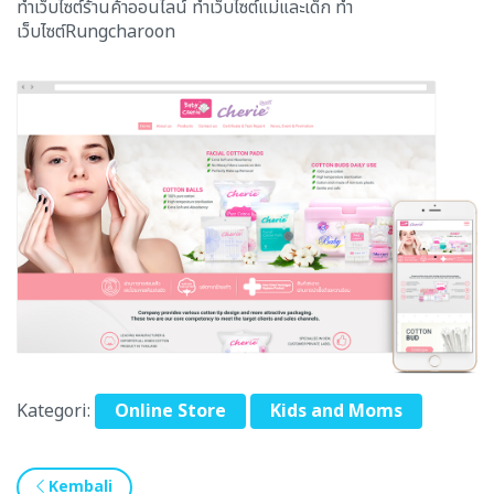
ทำเว็บไซต์ร้านค้าออนไลน์ ทำเว็บไซต์แม่และเด็ก ทำ
เว็บไซต์Rungcharoon
Kategori:
Online Store
Kids and Moms
Kembali