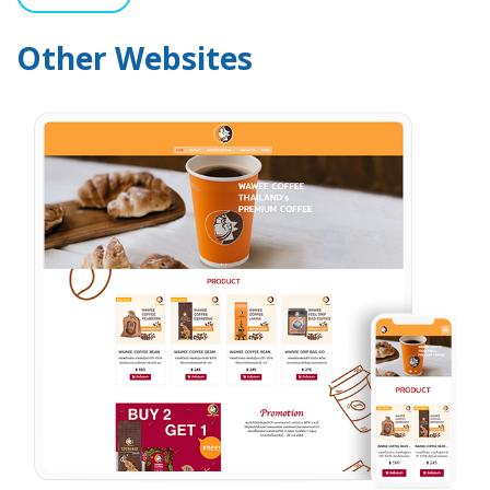
Other Websites